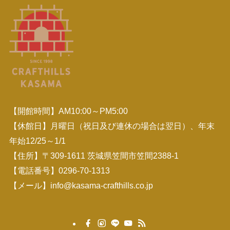
【開館時間】AM10:00～PM5:00
【休館日】月曜日（祝日及び連休の場合は翌日）、年末
年始12/25～1/1
【住所】〒309-1611 茨城県笠間市笠間2388-1
【電話番号】
0296-70-1313
【メール】
info@kasama-crafthills.co.jp