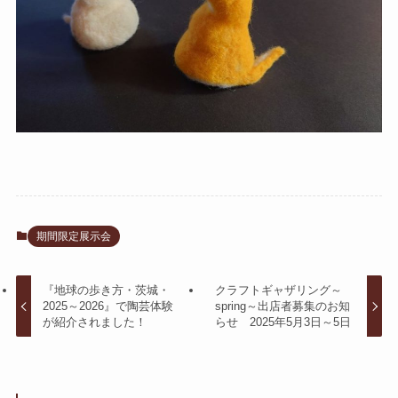
期間限定展示会
『地球の歩き方・茨城・
クラフトギャザリング～
2025～2026』で陶芸体験
spring～出店者募集のお知
が紹介されました！
らせ 2025年5月3日～5日