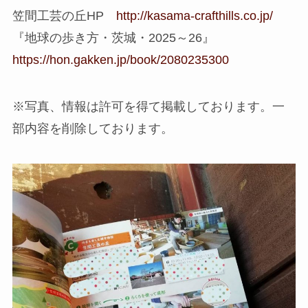
笠間工芸の丘HP
http://kasama-crafthills.co.jp/
『地球の歩き方・茨城・2025～26』
https://hon.gakken.jp/book/2080235300
※写真、情報は許可を得て掲載しております。一
部内容を削除しております。