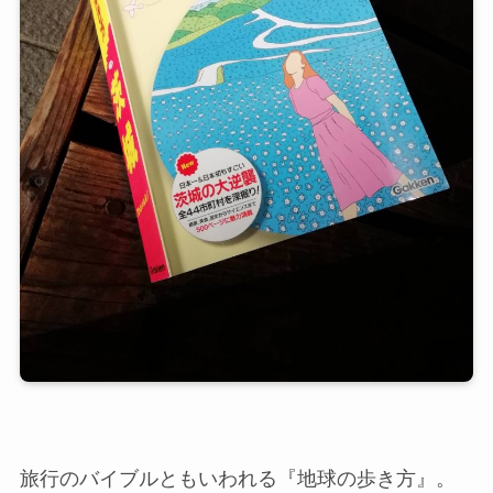
旅行のバイブルともいわれる『地球の歩き方』。