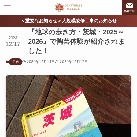
体験予約
＜重要なお知らせ＞大規模改修工事のお知らせ
『地球の歩き方・茨城・2025～
2024
2026』で陶芸体験が紹介されま
12/17
した！
2024年12月14日
2024年12月17日
工房