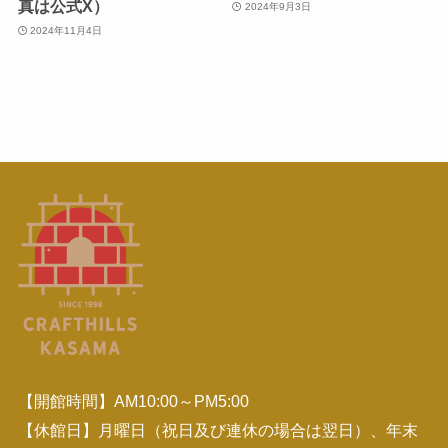
真は公式X）
2024年9月3日
2024年11月4日
【開館時間】AM10:00～PM5:00
【休館日】月曜日（祝日及び連休の場合は翌日）、年末